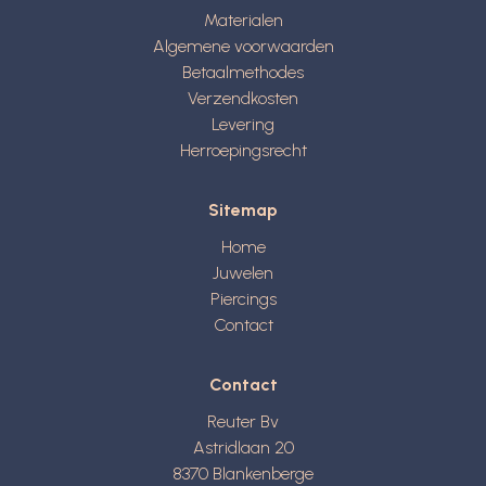
Materialen
Algemene voorwaarden
Betaalmethodes
Verzendkosten
Levering
Herroepingsrecht
Sitemap
Home
Juwelen
Piercings
Contact
Contact
Reuter Bv
Astridlaan 20
8370
Blankenberge