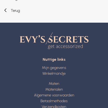
Terug
Nuttige links
Mijn gegevens
Winkelmandje
Maten
Materialen
Algemene voorwaarden
Betaalmethodes
Verzendkosten