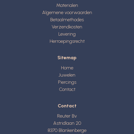
Materialen
Algemene voorwaarden
Betaalmethodes
Verzendkosten
Levering
Herroepingsrecht
Sitemap
Home
Juwelen
Piercings
Contact
Contact
Reuter Bv
Astridlaan 20
8370
Blankenberge