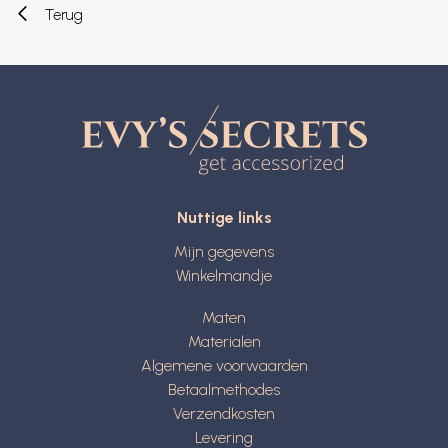
Terug
Nuttige links
Mijn gegevens
Winkelmandje
Maten
Materialen
Algemene voorwaarden
Betaalmethodes
Verzendkosten
Levering