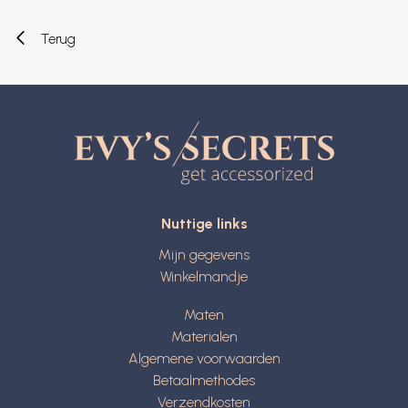
Terug
Nuttige links
Mijn gegevens
Winkelmandje
Maten
Materialen
Algemene voorwaarden
Betaalmethodes
Verzendkosten