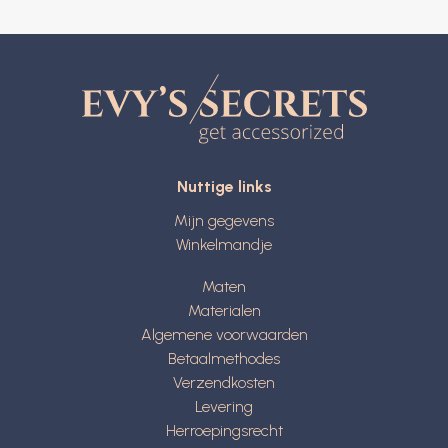
Nuttige links
Mijn gegevens
Winkelmandje
Maten
Materialen
Algemene voorwaarden
Betaalmethodes
Verzendkosten
Levering
Herroepingsrecht