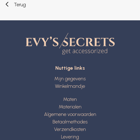
Terug
Nuttige links
Mijn gegevens
Winkelmandje
Maten
Materialen
Algemene voorwaarden
Betaalmethodes
Verzendkosten
Levering