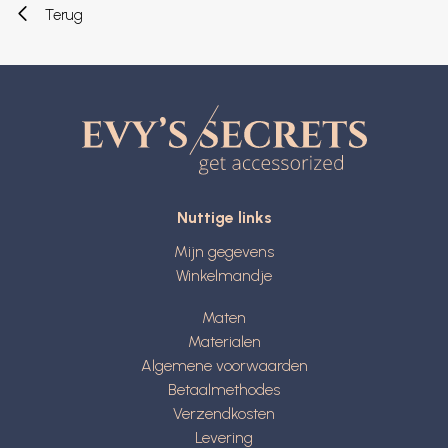
Terug
Nuttige links
Mijn gegevens
Winkelmandje
Maten
Materialen
Algemene voorwaarden
Betaalmethodes
Verzendkosten
Levering