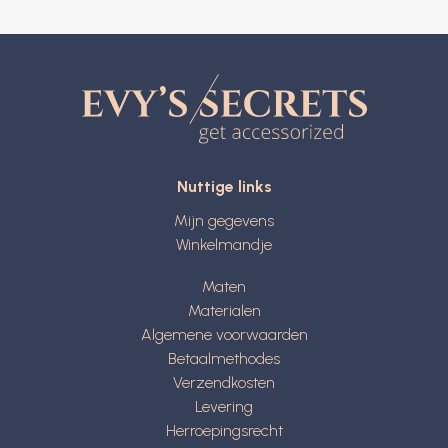
Nuttige links
Mijn gegevens
Winkelmandje
Maten
Materialen
Algemene voorwaarden
Betaalmethodes
Verzendkosten
Levering
Herroepingsrecht