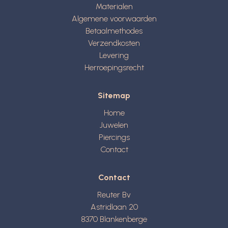
Materialen
Algemene voorwaarden
Betaalmethodes
Verzendkosten
Levering
Herroepingsrecht
Sitemap
Home
Juwelen
Piercings
Contact
Contact
Reuter Bv
Astridlaan 20
8370
Blankenberge