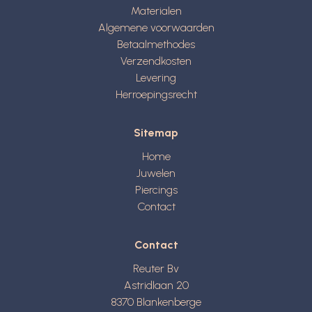
Materialen
Algemene voorwaarden
Betaalmethodes
Verzendkosten
Levering
Herroepingsrecht
Sitemap
Home
Juwelen
Piercings
Contact
Contact
Reuter Bv
Astridlaan 20
8370
Blankenberge