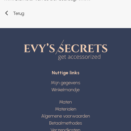
Terug
Nuttige links
Mijn gegevens
Winkelmandje
Maten
Materialen
Algemene voorwaarden
Betaalmethodes
Verzendkosten