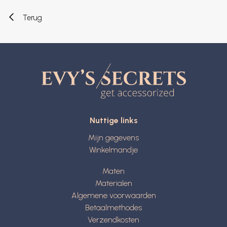
Terug
Nuttige links
Mijn gegevens
Winkelmandje
Maten
Materialen
Algemene voorwaarden
Betaalmethodes
Verzendkosten