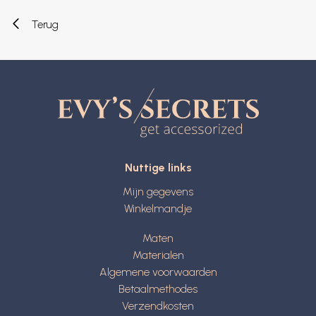
Terug
Nuttige links
Mijn gegevens
Winkelmandje
Maten
Materialen
Algemene voorwaarden
Betaalmethodes
Verzendkosten