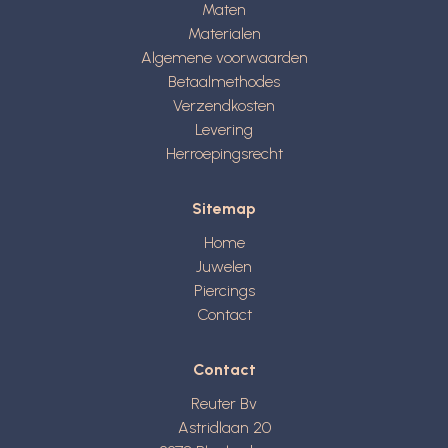
Maten
Materialen
Algemene voorwaarden
Betaalmethodes
Verzendkosten
Levering
Herroepingsrecht
Sitemap
Home
Juwelen
Piercings
Contact
Contact
Reuter Bv
Astridlaan 20