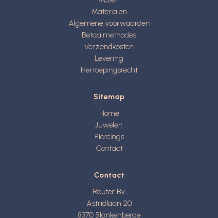
Materialen
Algemene voorwaarden
Betaalmethodes
Verzendkosten
Levering
Herroepingsrecht
Sitemap
Home
Juwelen
Piercings
Contact
Contact
Reuter Bv
Astridlaan 20
8370
Blankenberge