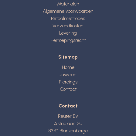
Materialen
Algemene voorwaarden
Betaalmethodes
Verzendkosten
Levering
Herroepingsrecht
Sitemap
Home
Juwelen
Piercings
Contact
Contact
Reuter Bv
Astridlaan 20
8370
Blankenberge