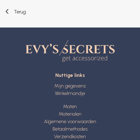
Terug
Nuttige links
Mijn gegevens
Winkelmandje
Maten
Materialen
Algemene voorwaarden
Betaalmethodes
Verzendkosten