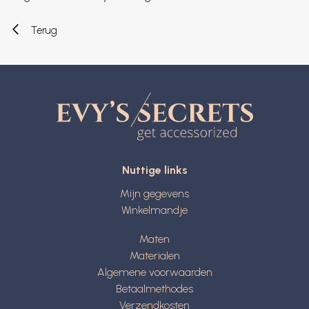
Terug
Nuttige links
Mijn gegevens
Winkelmandje
Maten
Materialen
Algemene voorwaarden
Betaalmethodes
Verzendkosten