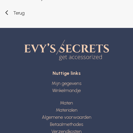
Terug
Nuttige links
Mijn gegevens
Winkelmandje
Maten
Materialen
Algemene voorwaarden
Betaalmethodes
Verzendkosten