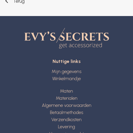
Terug
Nuttige links
Mijn gegevens
Winkelmandje
Maten
Materialen
Algemene voorwaarden
Betaalmethodes
Verzendkosten
Levering