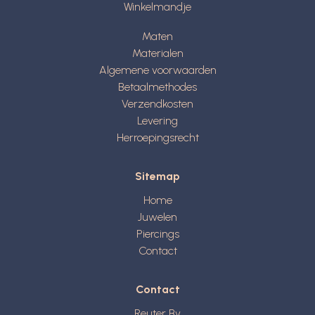
Winkelmandje
Maten
Materialen
Algemene voorwaarden
Betaalmethodes
Verzendkosten
Levering
Herroepingsrecht
Sitemap
Home
Juwelen
Piercings
Contact
Contact
Reuter Bv