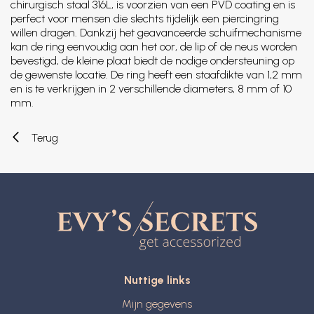
chirurgisch staal 316L, is voorzien van een PVD coating en is
perfect voor mensen die slechts tijdelijk een piercingring
willen dragen. Dankzij het geavanceerde schuifmechanisme
kan de ring eenvoudig aan het oor, de lip of de neus worden
bevestigd, de kleine plaat biedt de nodige ondersteuning op
de gewenste locatie. De ring heeft een staafdikte van 1,2 mm
en is te verkrijgen in 2 verschillende diameters, 8 mm of 10
mm.
Terug
Nuttige links
Mijn gegevens