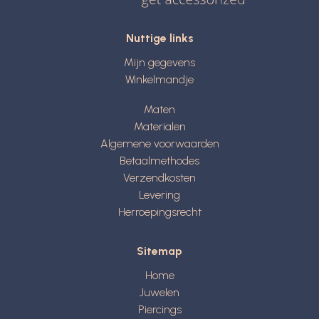
Nuttige links
Mijn gegevens
Winkelmandje
Maten
Materialen
Algemene voorwaarden
Betaalmethodes
Verzendkosten
Levering
Herroepingsrecht
Sitemap
Home
Juwelen
Piercings