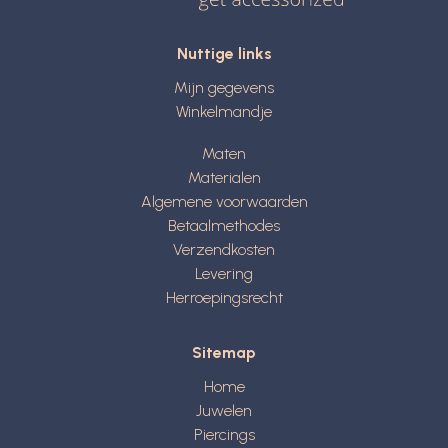
Nuttige links
Mijn gegevens
Winkelmandje
Maten
Materialen
Algemene voorwaarden
Betaalmethodes
Verzendkosten
Levering
Herroepingsrecht
Sitemap
Home
Juwelen
Piercings