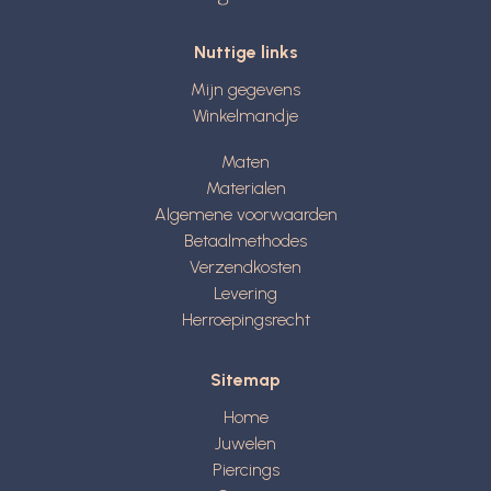
Nuttige links
Mijn gegevens
Winkelmandje
Maten
Materialen
Algemene voorwaarden
Betaalmethodes
Verzendkosten
Levering
Herroepingsrecht
Sitemap
Home
Juwelen
Piercings