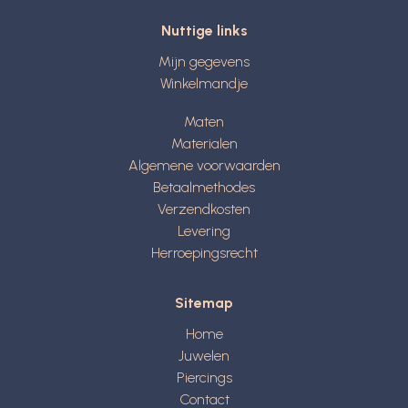
Nuttige links
Mijn gegevens
Winkelmandje
Maten
Materialen
Algemene voorwaarden
Betaalmethodes
Verzendkosten
Levering
Herroepingsrecht
Sitemap
Home
Juwelen
Piercings
Contact