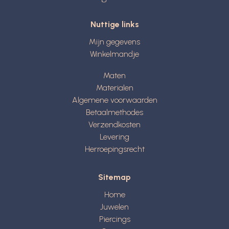
Nuttige links
Mijn gegevens
Winkelmandje
Maten
Materialen
Algemene voorwaarden
Betaalmethodes
Verzendkosten
Levering
Herroepingsrecht
Sitemap
Home
Juwelen
Piercings