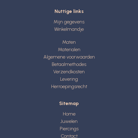
Nuttige links
Mijn gegevens
Winkelmandje
Maten
Materialen
Algemene voorwaarden
Betaalmethodes
Verzendkosten
Levering
Herroepingsrecht
Sitemap
Home
Juwelen
Piercings
Contact