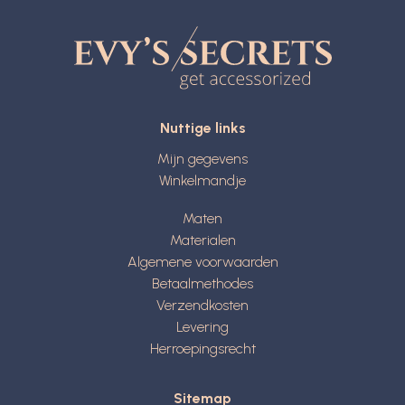
Nuttige links
Mijn gegevens
Winkelmandje
Maten
Materialen
Algemene voorwaarden
Betaalmethodes
Verzendkosten
Levering
Herroepingsrecht
Sitemap