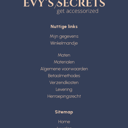
Nuttige links
Mijn gegevens
Winkelmandje
Maten
Materialen
Algemene voorwaarden
Betaalmethodes
Verzendkosten
Levering
Herroepingsrecht
Sitemap
Home