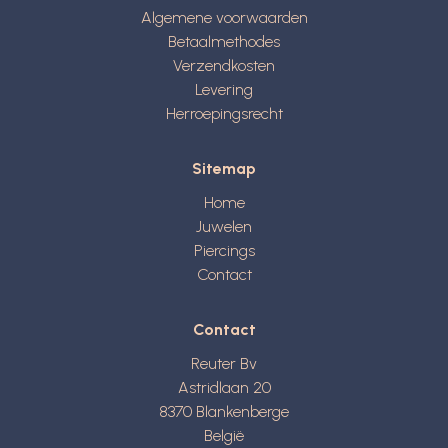
Algemene voorwaarden
Betaalmethodes
Verzendkosten
Levering
Herroepingsrecht
Sitemap
Home
Juwelen
Piercings
Contact
Contact
Reuter Bv
Astridlaan 20
8370
Blankenberge
België