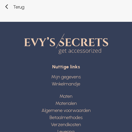
Terug
Nuttige links
Mijn gegevens
Winkelmandje
Maten
Materialen
Algemene voorwaarden
Betaalmethodes
Verzendkosten
Levering