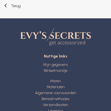
Terug
Nuttige links
Mijn gegevens
Winkelmandje
Maten
Materialen
Algemene voorwaarden
Betaalmethodes
Verzendkosten
Levering