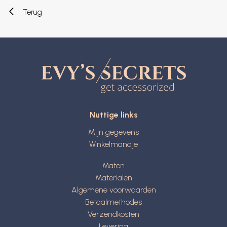
Terug
Nuttige links
Mijn gegevens
Winkelmandje
Maten
Materialen
Algemene voorwaarden
Betaalmethodes
Verzendkosten
Levering