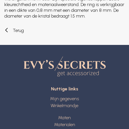
kleurechtheid en materiaalweerstand. De ring is verkrijgbaar
in een dikte van 0,8 mm met een diameter van 8 mm. De
diameter van de kristal bedraagt 1.5 mm.
Terug
Nuttige links
Mijn gegevens
Winkelmandje
Maten
Materialen