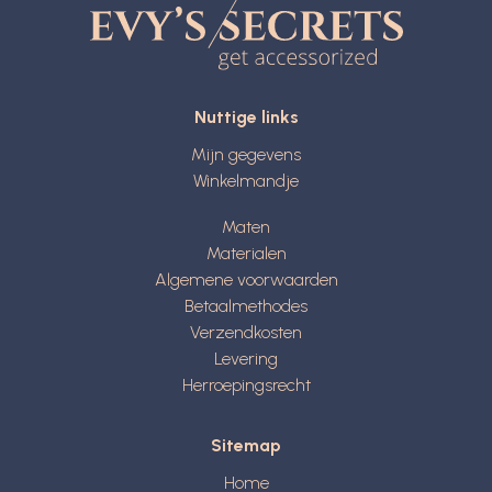
Nuttige links
Mijn gegevens
Winkelmandje
Maten
Materialen
Algemene voorwaarden
Betaalmethodes
Verzendkosten
Levering
Herroepingsrecht
Sitemap
Home