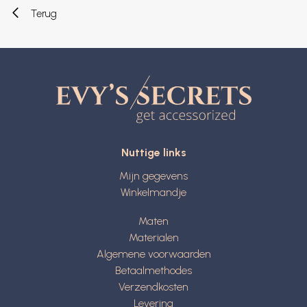
Terug
Nuttige links
Mijn gegevens
Winkelmandje
Maten
Materialen
Algemene voorwaarden
Betaalmethodes
Verzendkosten
Levering