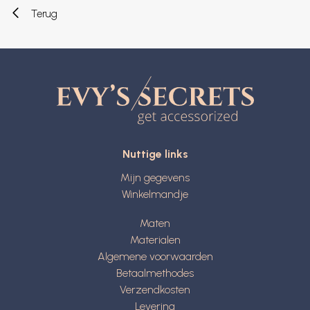
Terug
Nuttige links
Mijn gegevens
Winkelmandje
Maten
Materialen
Algemene voorwaarden
Betaalmethodes
Verzendkosten
Levering