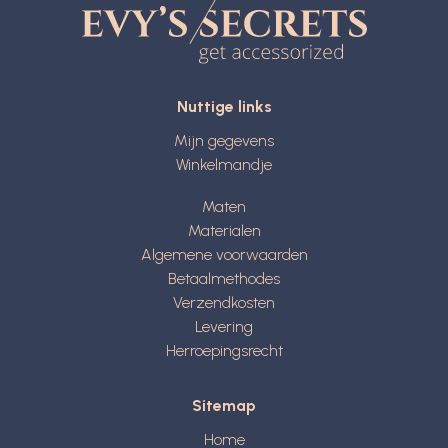
Nuttige links
Mijn gegevens
Winkelmandje
Maten
Materialen
Algemene voorwaarden
Betaalmethodes
Verzendkosten
Levering
Herroepingsrecht
Sitemap
Home