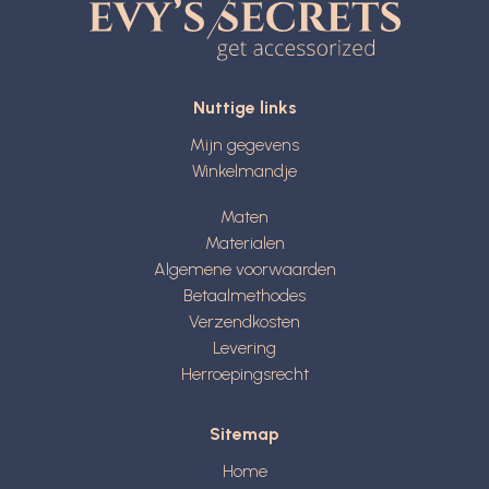
Nuttige links
Mijn gegevens
Winkelmandje
Maten
Materialen
Algemene voorwaarden
Betaalmethodes
Verzendkosten
Levering
Herroepingsrecht
Sitemap
Home