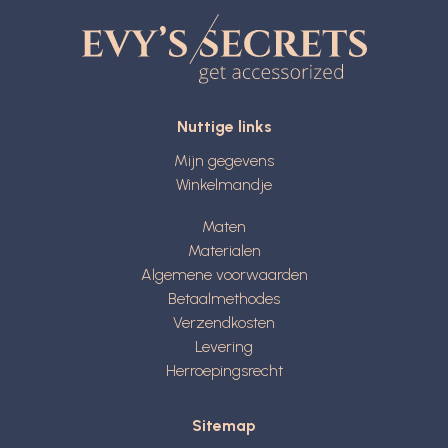
Nuttige links
Mijn gegevens
Winkelmandje
Maten
Materialen
Algemene voorwaarden
Betaalmethodes
Verzendkosten
Levering
Herroepingsrecht
Sitemap