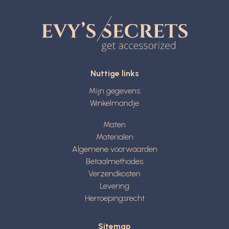
Nuttige links
Mijn gegevens
Winkelmandje
Maten
Materialen
Algemene voorwaarden
Betaalmethodes
Verzendkosten
Levering
Herroepingsrecht
Sitemap