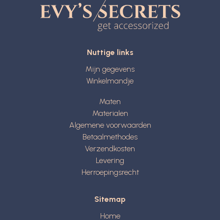
Nuttige links
Mijn gegevens
Winkelmandje
Maten
Materialen
Algemene voorwaarden
Betaalmethodes
Verzendkosten
Levering
Herroepingsrecht
Sitemap
Home