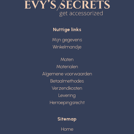
Nuttige links
Mijn gegevens
Winkelmandje
Maten
Materialen
Algemene voorwaarden
Betaalmethodes
Verzendkosten
Levering
Herroepingsrecht
Sitemap
Home