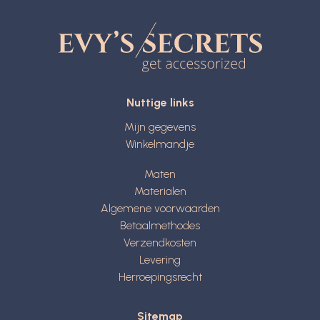
Nuttige links
Mijn gegevens
Winkelmandje
Maten
Materialen
Algemene voorwaarden
Betaalmethodes
Verzendkosten
Levering
Herroepingsrecht
Sitemap