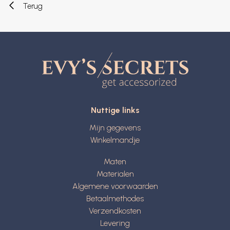
Terug
Nuttige links
Mijn gegevens
Winkelmandje
Maten
Materialen
Algemene voorwaarden
Betaalmethodes
Verzendkosten
Levering