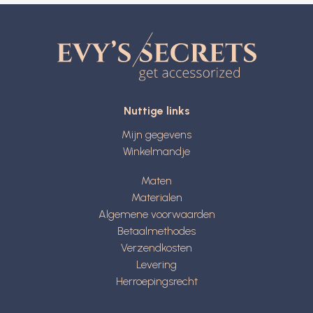
Nuttige links
Mijn gegevens
Winkelmandje
Maten
Materialen
Algemene voorwaarden
Betaalmethodes
Verzendkosten
Levering
Herroepingsrecht