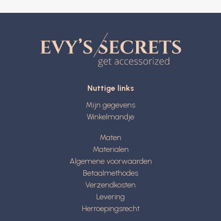
Nuttige links
Mijn gegevens
Winkelmandje
Maten
Materialen
Algemene voorwaarden
Betaalmethodes
Verzendkosten
Levering
Herroepingsrecht