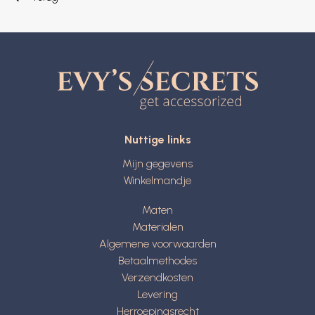
Nuttige links
Mijn gegevens
Winkelmandje
Maten
Materialen
Algemene voorwaarden
Betaalmethodes
Verzendkosten
Levering
Herroepingsrecht