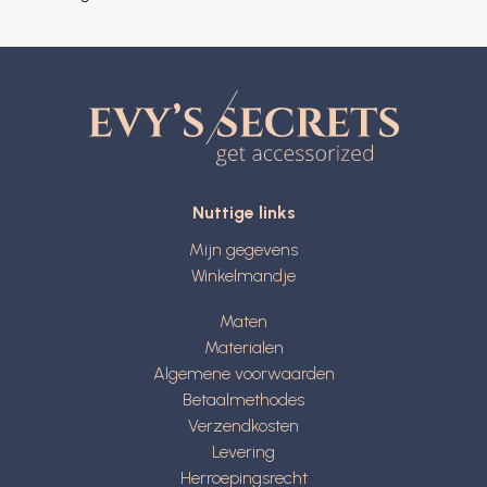
Nuttige links
Mijn gegevens
Winkelmandje
Maten
Materialen
Algemene voorwaarden
Betaalmethodes
Verzendkosten
Levering
Herroepingsrecht